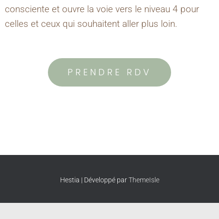
consciente et ouvre la voie vers le niveau 4 pour
celles et ceux qui souhaitent aller plus loin.
PRENDRE RDV
Hestia | Développé par
ThemeIsle