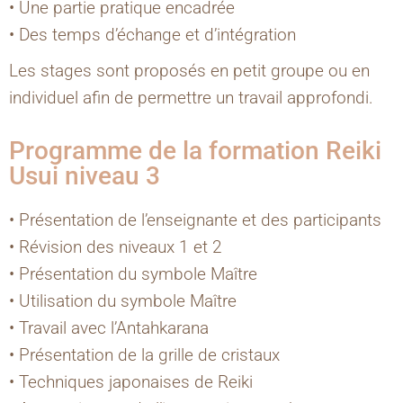
• Une partie pratique encadrée
• Des temps d’échange et d’intégration
Les stages sont proposés en petit groupe ou en
individuel afin de permettre un travail approfondi.
Programme de la formation Reiki
Usui niveau 3
• Présentation de l’enseignante et des participants
• Révision des niveaux 1 et 2
• Présentation du symbole Maître
• Utilisation du symbole Maître
• Travail avec l’Antahkarana
• Présentation de la grille de cristaux
• Techniques japonaises de Reiki