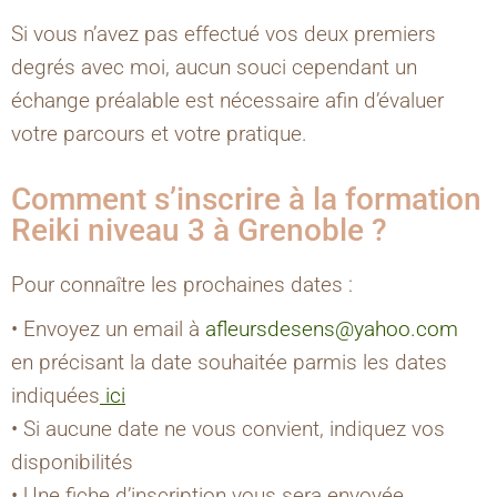
Si vous n’avez pas effectué vos deux premiers
degrés avec moi, aucun souci cependant un
échange préalable est nécessaire afin d’évaluer
votre parcours et votre pratique.
Comment s’inscrire à la formation
Reiki niveau 3 à Grenoble ?
Pour connaître les prochaines dates :
• Envoyez un email à
afleursdesens@yahoo.com
en précisant la date souhaitée parmis les dates
indiquées
ici
• Si aucune date ne vous convient, indiquez vos
disponibilités
• Une fiche d’inscription vous sera envoyée