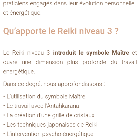
praticiens engagés dans leur évolution personnelle
et énergétique.
Qu’apporte le Reiki niveau 3 ?
Le Reiki niveau 3
introduit le symbole Maître
et
ouvre une dimension plus profonde du travail
énergétique.
Dans ce degré, nous approfondissons :
• L’utilisation du symbole Maître
• Le travail avec l’Antahkarana
• La création d’une grille de cristaux
• Les techniques japonaises de Reiki
• L’intervention psycho-énergétique