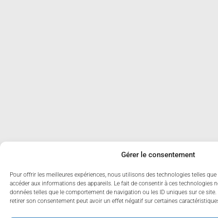
Gérer le consentement
Pour offrir les meilleures expériences, nous utilisons des technologies telles que
accéder aux informations des appareils. Le fait de consentir à ces technologies n
données telles que le comportement de navigation ou les ID uniques sur ce site. 
retirer son consentement peut avoir un effet négatif sur certaines caractéristique