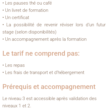
• Les pauses thé ou café
• Un livret de formation
• Un certificat
• La possibilité de revenir réviser lors d’un futur
stage (selon disponibilités)
• Un accompagnement après la formation
Le tarif ne comprend pas:
• Les repas
• Les frais de transport et d’hébergement
Prérequis et accompagnement
Le niveau 3 est accessible après validation des
niveaux 1 et 2.