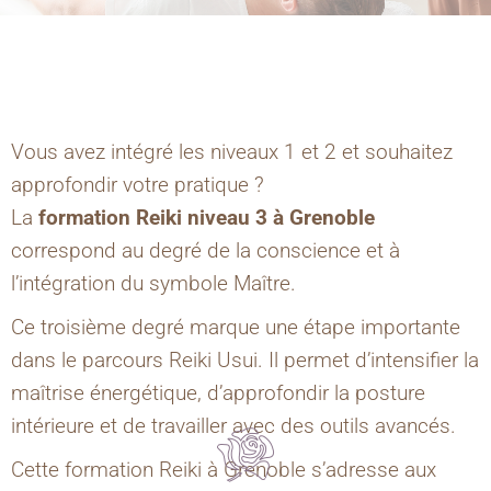
Vous avez intégré les niveaux 1 et 2 et souhaitez
approfondir votre pratique ?
La
formation Reiki niveau 3 à Grenoble
correspond au degré de la conscience et à
l’intégration du symbole Maître.
Ce troisième degré marque une étape importante
dans le parcours Reiki Usui. Il permet d’intensifier la
maîtrise énergétique, d’approfondir la posture
intérieure et de travailler avec des outils avancés.
Cette formation Reiki à Grenoble s’adresse aux