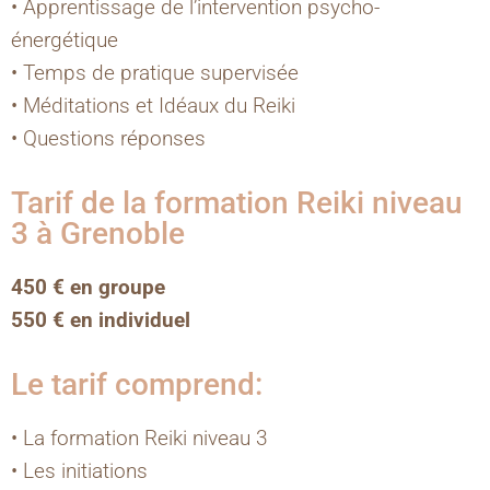
• Apprentissage de l’intervention psycho-
énergétique
• Temps de pratique supervisée
• Méditations et Idéaux du Reiki
• Questions réponses
Tarif de la formation Reiki niveau
3 à Grenoble
450 € en groupe
550 € en individuel
Le tarif comprend:
• La formation Reiki niveau 3
• Les initiations