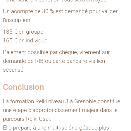
Un acompte de 30 % est demandé pour valider
l’inscription :
135 € en groupe
165 € en individuel
Paiement possible par chèque, virement sur
demande de RIB ou carte bancaire via lien
sécurisé.
Conclusion
La formation Reiki niveau 3 à Grenoble constitue
une étape d’approfondissement majeur dans le
parcours Reiki Usui.
Elle prépare à une maîtrise énergétique plus