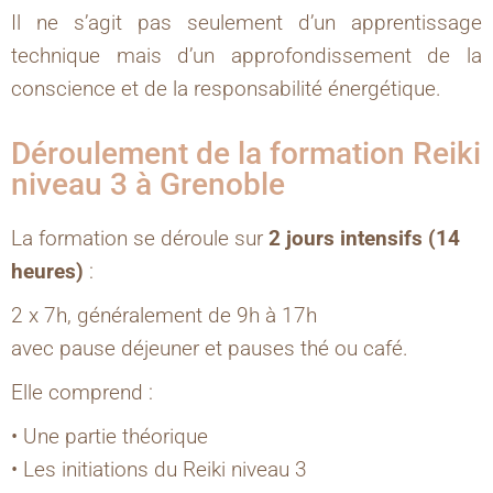
Il ne s’agit pas seulement d’un apprentissage
technique mais d’un approfondissement de la
conscience et de la responsabilité énergétique.
Déroulement de la formation Reiki
niveau 3 à Grenoble
La formation se déroule sur
2 jours intensifs (14
heures)
:
2 x 7h, généralement de 9h à 17h
avec pause déjeuner et pauses thé ou café.
Elle comprend :
• Une partie théorique
• Les initiations du Reiki niveau 3