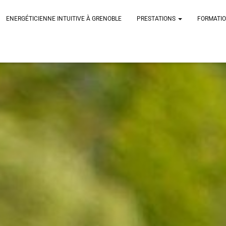
ENERGÉTICIENNE INTUITIVE À GRENOBLE
PRESTATIONS
FORMATI