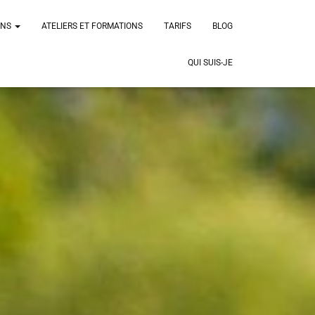
ONS
ATELIERS ET FORMATIONS
TARIFS
BLOG
QUI SUIS-JE