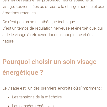
visage, souvent liées au stress, à la charge mentale et aux
émotions retenues.
Ce n’est pas un soin esthétique technique.
C’est un temps de régulation nerveuse et énergétique, qui
aide le visage à retrouver douceur, souplesse et éclat
naturel.
Pourquoi choisir un soin visage
énergétique ?
Le visage est l’un des premiers endroits où s’impriment :
Les tensions de la mâchoire
Les pensées répétitives