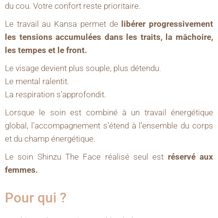
du cou. Votre confort reste prioritaire.
Le travail au Kansa permet de
libérer progressivement
les tensions accumulées dans les traits, la mâchoire,
les tempes et le front.
Le visage devient plus souple, plus détendu.
Le mental ralentit.
La respiration s’approfondit.
Lorsque le soin est combiné à un travail énergétique
global, l’accompagnement s’étend à l’ensemble du corps
et du champ énergétique.
Le soin Shinzu The Face réalisé seul est
réservé aux
femmes.
Pour qui ?