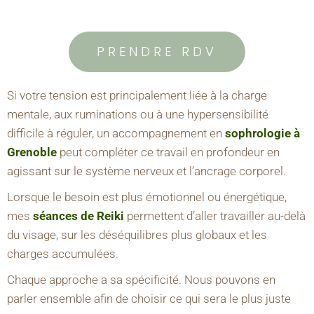
PRENDRE RDV
Si votre tension est principalement liée à la charge
mentale, aux ruminations ou à une hypersensibilité
difficile à réguler, un accompagnement en
sophrologie à
Grenoble
peut compléter ce travail en profondeur en
agissant sur le système nerveux et l’ancrage corporel.
Lorsque le besoin est plus émotionnel ou énergétique,
mes
séances de Reiki
permettent d’aller travailler au-delà
du visage, sur les déséquilibres plus globaux et les
charges accumulées.
Chaque approche a sa spécificité. Nous pouvons en
parler ensemble afin de choisir ce qui sera le plus juste