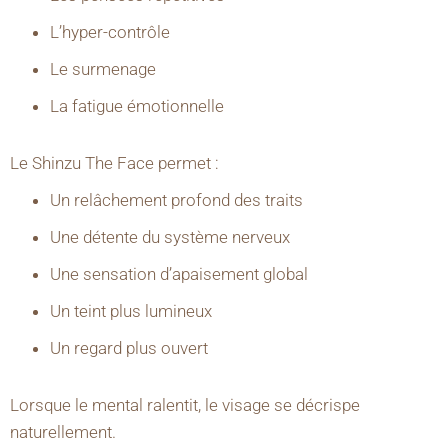
L’hyper-contrôle
Le surmenage
La fatigue émotionnelle
Le Shinzu The Face permet :
Un relâchement profond des traits
Une détente du système nerveux
Une sensation d’apaisement global
Un teint plus lumineux
Un regard plus ouvert
Lorsque le mental ralentit, le visage se décrispe
naturellement.