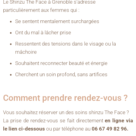
Le Shinzu The Face à Grenoble s’adresse
particulièrement aux femmes qui :
Se sentent mentalement surchargées
Ont du mal à lâcher prise
Ressentent des tensions dans le visage ou la
mâchoire
Souhaitent reconnecter beauté et énergie
Cherchent un soin profond, sans artifices
Comment prendre rendez-vous ?
Vous souhaitez réserver un des soins shinzu The Face ?
La prise de rendez-vous se fait directement
en ligne via
le lien ci-dessous
ou par téléphone au
06 67 49 82 96.