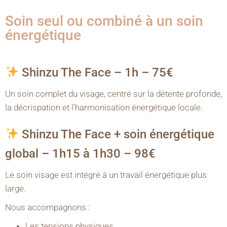
Soin seul ou combiné à un soin
énergétique
Shinzu The Face – 1h – 75€
Un soin complet du visage, centré sur la détente profonde,
la décrispation et l’harmonisation énergétique locale.
Shinzu The Face + soin énergétique
global – 1h15 à 1h30 – 98€
Le soin visage est intégré à un travail énergétique plus
large.
Nous accompagnons :
Les tensions physiques