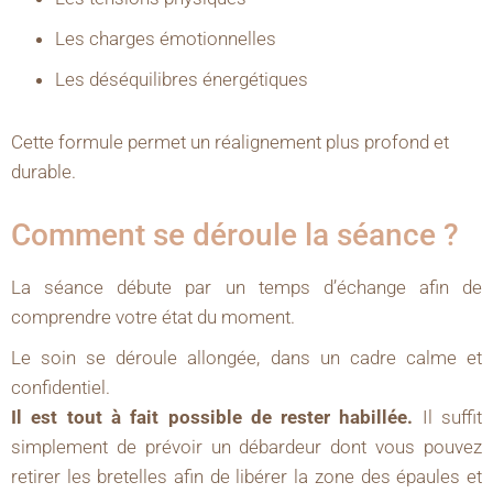
Les charges émotionnelles
Les déséquilibres énergétiques
Cette formule permet un réalignement plus profond et
durable.
Comment se déroule la séance ?
La séance débute par un temps d’échange afin de
comprendre votre état du moment.
Le soin se déroule allongée, dans un cadre calme et
confidentiel.
Il est tout à fait possible de rester habillée.
Il suffit
simplement de prévoir un débardeur dont vous pouvez
retirer les bretelles afin de libérer la zone des épaules et