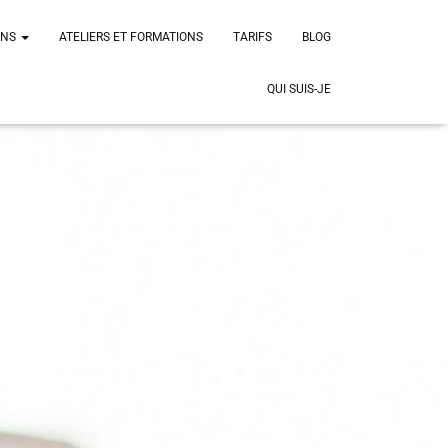
ONS
ATELIERS ET FORMATIONS
TARIFS
BLOG
QUI SUIS-JE