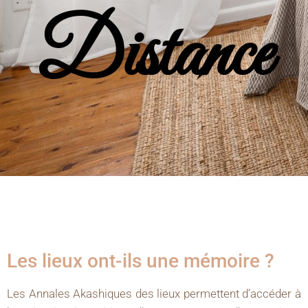
Distance
Les lieux ont-ils une mémoire ?
Les Annales Akashiques des lieux permettent d’accéder à