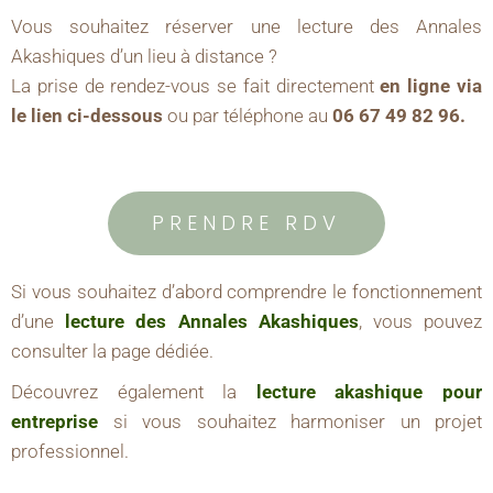
Vous souhaitez réserver une lecture des Annales
Akashiques d’un lieu à distance ?
La prise de rendez-vous se fait directement
en ligne via
le lien ci-dessous
ou par téléphone au
06 67 49 82 96.
PRENDRE RDV
Si vous souhaitez d’abord comprendre le fonctionnement
d’une
lecture des Annales Akashiques
, vous pouvez
consulter la page dédiée.
Découvrez également la
lecture akashique pour
entreprise
si vous souhaitez harmoniser un projet
professionnel.