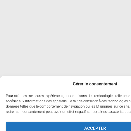
Gérer le consentement
Pour offrir les meilleures expériences, nous utilisons des technologies telles que
accéder aux informations des appareils. Le fait de consentir à ces technologies n
données telles que le comportement de navigation ou les ID uniques sur ce site. 
retirer son consentement peut avoir un effet négatif sur certaines caractéristique
ACCEPTER