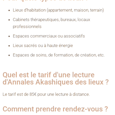
Lieux d’habitation (appartement, maison, terrain)
Cabinets thérapeutiques, bureaux, locaux
professionnels
Espaces commerciaux ou associatifs
Lieux sacrés ou à haute énergie
Espaces de soins, de formation, de création, etc.
Quel est le tarif d'une lecture
d'Annales Akashiques des lieux ?
Le tarif est de 85€ pour une lecture à distance.
Comment prendre rendez-vous ?