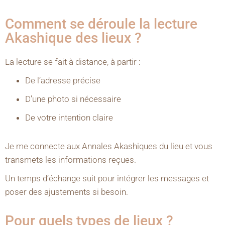
Comment se déroule la lecture
Akashique des lieux ?
La lecture se fait à distance, à partir :
De l’adresse précise
D’une photo si nécessaire
De votre intention claire
Je me connecte aux Annales Akashiques du lieu et vous
transmets les informations reçues.
Un temps d’échange suit pour intégrer les messages et
poser des ajustements si besoin.
Pour quels types de lieux ?