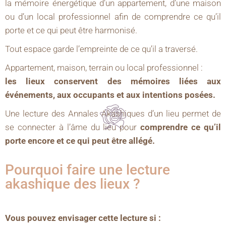
la mémoire énergétique d’un appartement, d’une maison
ou d’un local professionnel afin de comprendre ce qu’il
porte et ce qui peut être harmonisé.
Tout espace garde l’empreinte de ce qu’il a traversé.
Appartement, maison, terrain ou local professionnel :
les lieux conservent des mémoires liées aux
événements, aux occupants et aux intentions posées.
Une lecture des Annales Akashiques d’un lieu permet de
se connecter à l’âme du lieu pour
comprendre ce qu’il
porte encore et ce qui peut être allégé.
Pourquoi faire une lecture
akashique des lieux ?
Vous pouvez envisager cette lecture si :