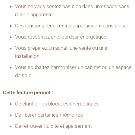
Vous ne vous sentez pas bien dans un espace sans
raison apparente
Des tensions récurrentes apparaissent dans un lieu
Vous ressentez une lourdeur énergétique
Vous préparez un achat, une vente ou une
installation
Vous souhaitez harmoniser un cabinet ou un espace
de soin
Cette lecture permet :
De clarifier les blocages énergétiques
De libérer certaines mémoires
De retrouver fluidité et apaisement