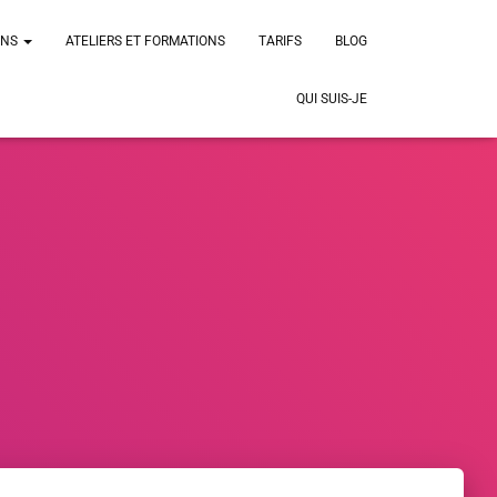
ONS
ATELIERS ET FORMATIONS
TARIFS
BLOG
QUI SUIS-JE