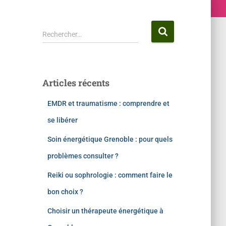
Rechercher…
Articles récents
EMDR et traumatisme : comprendre et
se libérer
Soin énergétique Grenoble : pour quels
problèmes consulter ?
Reiki ou sophrologie : comment faire le
bon choix ?
Choisir un thérapeute énergétique à