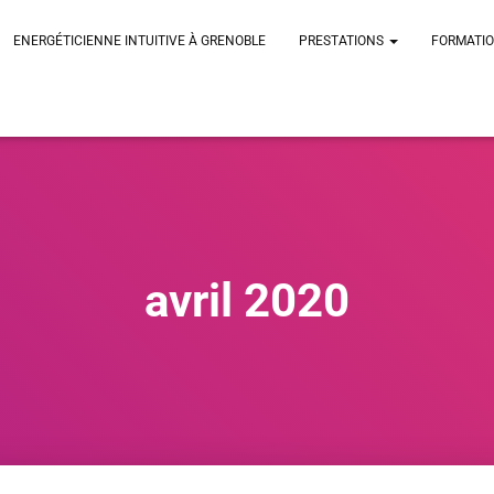
ENERGÉTICIENNE INTUITIVE À GRENOBLE
PRESTATIONS
FORMATI
avril 2020