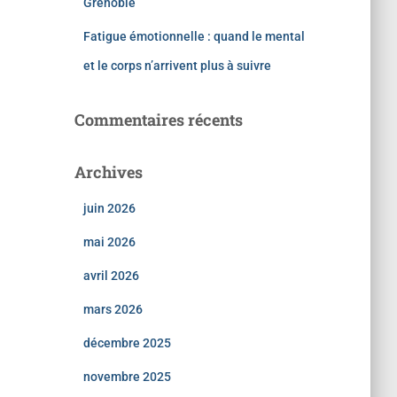
Grenoble
Fatigue émotionnelle : quand le mental
et le corps n’arrivent plus à suivre
Commentaires récents
Archives
juin 2026
mai 2026
avril 2026
mars 2026
décembre 2025
novembre 2025