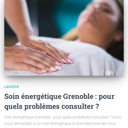
LAHOCHI
Soin énergétique Grenoble : pour
quels problèmes consulter ?
Soin énergétique Grenoble : pour quels problèmes consulter ? Vous
vous demandez si un soin énergétique à Grenoble pourrait vous