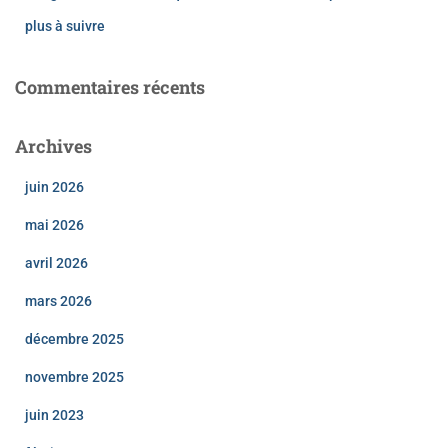
plus à suivre
Commentaires récents
Archives
juin 2026
mai 2026
avril 2026
mars 2026
décembre 2025
novembre 2025
juin 2023