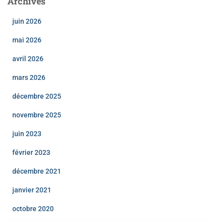
Archives
juin 2026
mai 2026
avril 2026
mars 2026
décembre 2025
novembre 2025
juin 2023
février 2023
décembre 2021
janvier 2021
octobre 2020