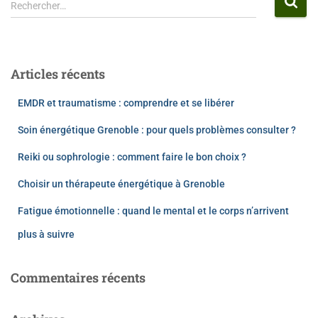
Rechercher…
Articles récents
EMDR et traumatisme : comprendre et se libérer
Soin énergétique Grenoble : pour quels problèmes consulter ?
Reiki ou sophrologie : comment faire le bon choix ?
Choisir un thérapeute énergétique à Grenoble
Fatigue émotionnelle : quand le mental et le corps n’arrivent
plus à suivre
Commentaires récents