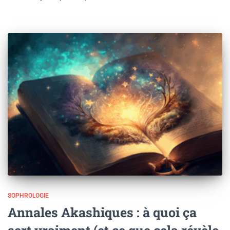
SOPHROLOGIE
Annales Akashiques : à quoi ça