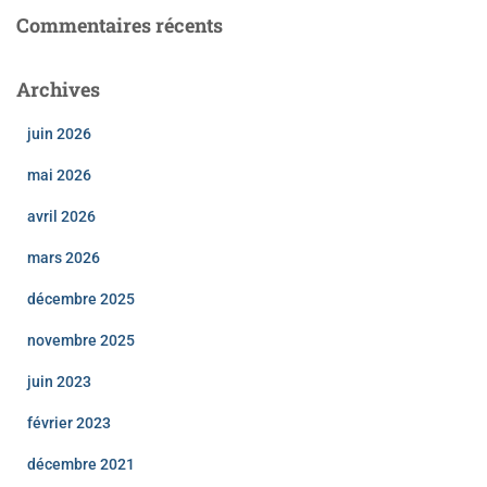
Commentaires récents
Archives
juin 2026
mai 2026
avril 2026
mars 2026
décembre 2025
novembre 2025
juin 2023
février 2023
décembre 2021