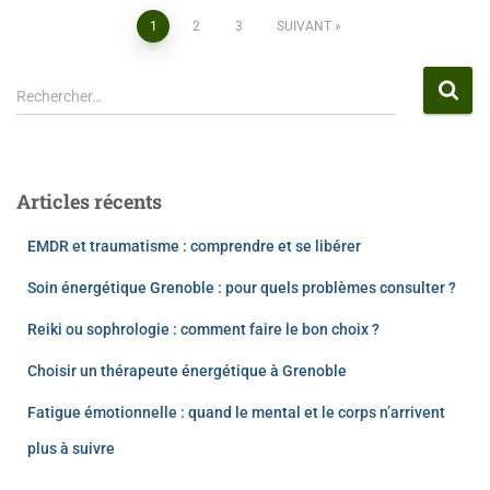
1
2
3
SUIVANT
Rechercher…
Articles récents
EMDR et traumatisme : comprendre et se libérer
Soin énergétique Grenoble : pour quels problèmes consulter ?
Reiki ou sophrologie : comment faire le bon choix ?
Choisir un thérapeute énergétique à Grenoble
Fatigue émotionnelle : quand le mental et le corps n’arrivent
plus à suivre