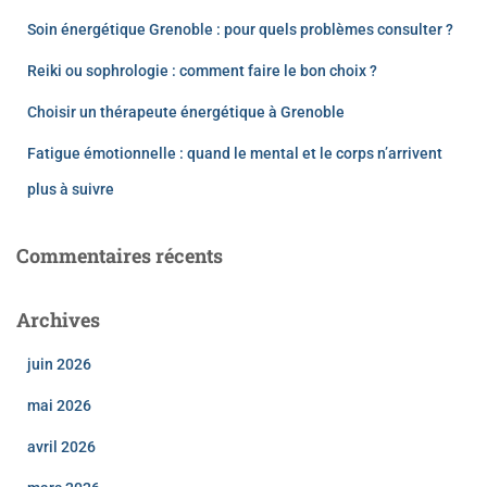
Soin énergétique Grenoble : pour quels problèmes consulter ?
Reiki ou sophrologie : comment faire le bon choix ?
Choisir un thérapeute énergétique à Grenoble
Fatigue émotionnelle : quand le mental et le corps n’arrivent
plus à suivre
Commentaires récents
Archives
juin 2026
mai 2026
avril 2026