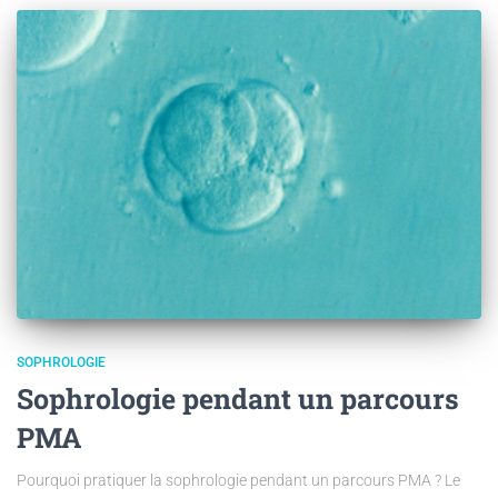
SOPHROLOGIE
Sophrologie pendant un parcours
PMA
Pourquoi pratiquer la sophrologie pendant un parcours PMA ? Le