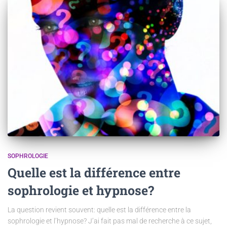
SOPHROLOGIE
Quelle est la différence entre
sophrologie et hypnose?
La question revient souvent: quelle est la différence entre la
sophrologie et l’hypnose? J’ai fait pas mal de recherche à ce sujet,