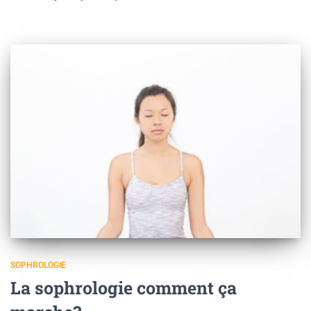
SOPHROLOGIE
La sophrologie comment ça