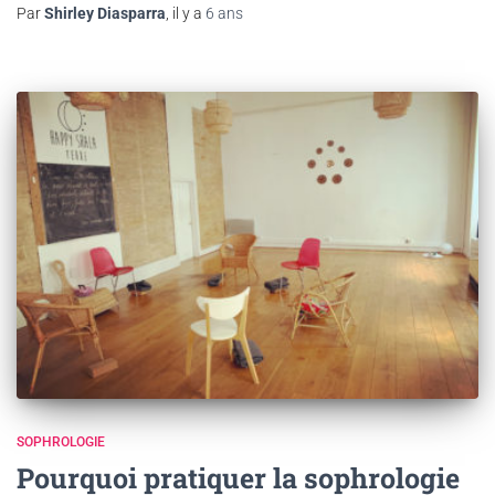
Par
Shirley Diasparra
, il y a
6 ans
SOPHROLOGIE
Pourquoi pratiquer la sophrologie