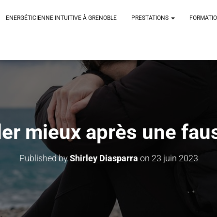
ENERGÉTICIENNE INTUITIVE À GRENOBLE
PRESTATIONS
FORMATI
er mieux après une fau
Published by
Shirley Diasparra
on
23 juin 2023