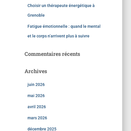
Choisir un thérapeute énergétique à
Grenoble
Fatigue émotionnelle : quand le mental
et le corps n’arrivent plus à suivre
Commentaires récents
Archives
juin 2026
mai 2026
avril 2026
mars 2026
décembre 2025