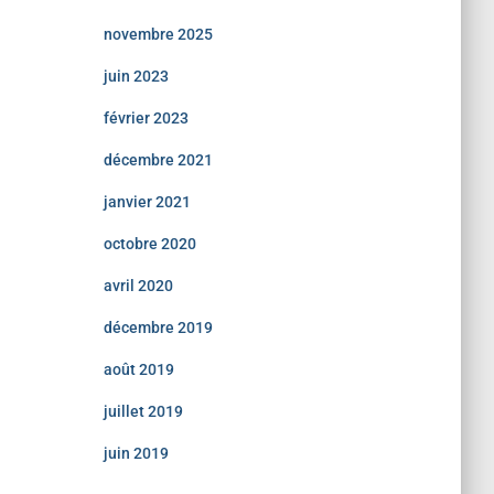
novembre 2025
juin 2023
février 2023
décembre 2021
janvier 2021
octobre 2020
avril 2020
décembre 2019
août 2019
juillet 2019
juin 2019