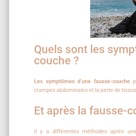
Quels sont les symp
couche ?
Les symptômes d’une fausse-couche
pe
crampes abdominales et la perte de tissus 
Et après la fausse-
Il y a différentes méthodes après un