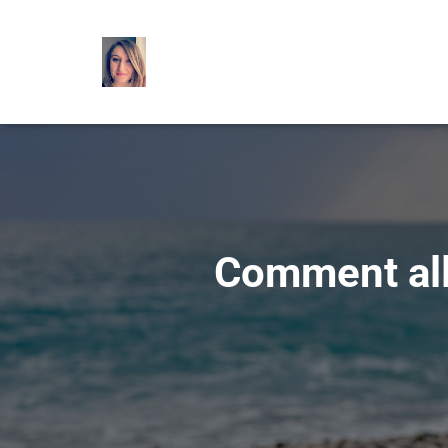
Comment all