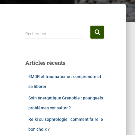
Rechercher…
Articles récents
EMDR et traumatisme : comprendre et
se libérer
Soin énergétique Grenoble : pour quels
problèmes consulter ?
Reiki ou sophrologie : comment faire le
bon choix ?