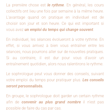
La première chose est
le rythme
. En général, les cours
collectifs ont lieu une fois par semaine à la même heure.
L’avantage quand on pratique en individuel est de
choisir son jour et son heure. Ce qui est important si
vous avez
un emploi du temps qui change souvent
.
En individuel, les séances évolueront à votre rythme. En
effet, si vous arrivez à bien vous entraîner entre les
séances, nous pourrons aller sur de nouvelles pratiques.
Si au contraire, il est dur pour vous d’avoir un
entraînement quotidien, alors nous ralentirons le rythme.
Le sophrologue peut vous donner des conseils, suivant
votre emploi du temps pour pratiquer plus.
Les conseils
seront personnalisés.
En groupe, le sophrologue doit garder un certain rythme
afin de
convenir au plus grand nombre
il n’est pas
possible de faire du cas par cas.