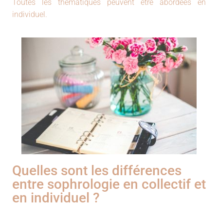
Toutes les thématiques peuvent être abordées en
individuel.
Quelles sont les différences
entre sophrologie en collectif et
en individuel ?