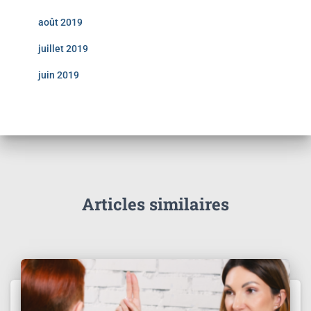
août 2019
juillet 2019
juin 2019
Articles similaires