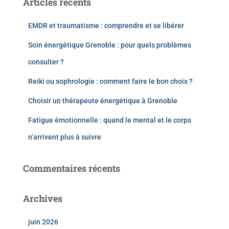
Articles récents
EMDR et traumatisme : comprendre et se libérer
Soin énergétique Grenoble : pour quels problèmes
consulter ?
Reiki ou sophrologie : comment faire le bon choix ?
Choisir un thérapeute énergétique à Grenoble
Fatigue émotionnelle : quand le mental et le corps
n’arrivent plus à suivre
Commentaires récents
Archives
juin 2026