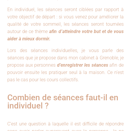
En individuel, les séances seront ciblées par rapport à
votre objectif de départ : si vous venez pour améliorer la
qualité de votre sommeil, les séances seront tournées
autour de ce thème
afin d’atteindre votre but et de vous
aider à mieux dormir.
Lors des séances individuelles, je vous parle des
séances que je propose dans mon cabinet à Grenoble, je
propose aux personnes
d’enregistrer les séances
afin de
pouvoir ensuite les pratiquer seul à la maison. Ce n’est
pas le cas pour les cours collectifs.
Combien de séances faut-il en
individuel ?
C’est une question à laquelle il est difficile de répondre