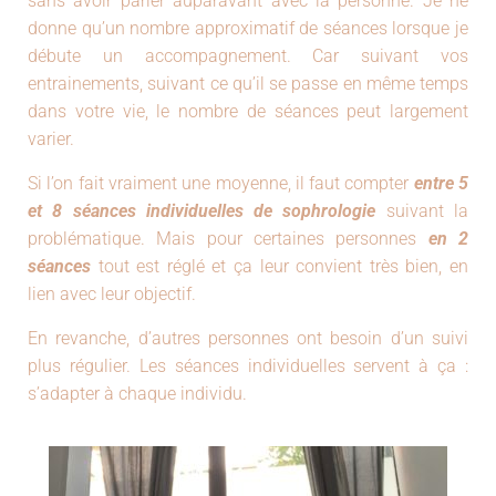
sans avoir parler auparavant avec la personne. Je ne
donne qu’un nombre approximatif de séances lorsque je
débute un accompagnement. Car suivant vos
entrainements, suivant ce qu’il se passe en même temps
dans votre vie, le nombre de séances peut largement
varier.
Si l’on fait vraiment une moyenne, il faut compter
entre 5
et 8 séances individuelles de sophrologie
suivant la
problématique. Mais pour certaines personnes
en 2
séances
tout est réglé et ça leur convient très bien, en
lien avec leur objectif.
En revanche, d’autres personnes ont besoin d’un suivi
plus régulier. Les séances individuelles servent à ça :
s’adapter à chaque individu.