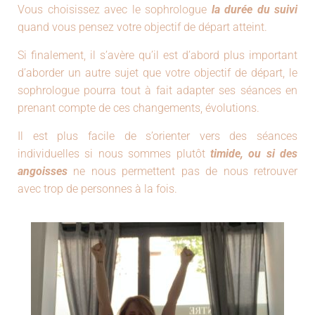
Vous choisissez avec le sophrologue
la durée du suivi
quand vous pensez votre objectif de départ atteint.
Si finalement, il s’avère qu’il est d’abord plus important
d’aborder un autre sujet que votre objectif de départ, le
sophrologue pourra tout à fait adapter ses séances en
prenant compte de ces changements, évolutions.
Il est plus facile de s’orienter vers des séances
individuelles si nous sommes plutôt
timide, ou si des
angoisses
ne nous permettent pas de nous retrouver
avec trop de personnes à la fois.