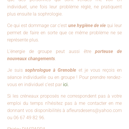
individuel, une fois leur problème réglé, ne pratiquent
plus ensuite la sophrologie.
Ce qui est dommage car c’est
une hygiène de vie
qui leur
permet de faire en sorte que ce même problème ne se
représente plus.
L’énergie de groupe peut aussi être
porteuse de
nouveaux changements
.
Je suis
sophrologue à Grenoble
et je vous reçois en
séance individuelle ou en groupe ! Pour prendre rendez-
vous en individuel c’est par
ici.
Si les créneaux proposés ne correspondent pas à votre
emploi du temps n’hésitez pas à me contacter en me
donnant vos disponibilités à afleursdesens@yahoo.com
ou 06 67 49 82 96.