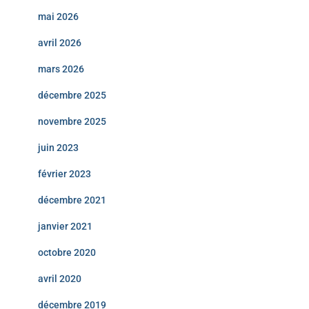
mai 2026
avril 2026
mars 2026
décembre 2025
novembre 2025
juin 2023
février 2023
décembre 2021
janvier 2021
octobre 2020
avril 2020
décembre 2019