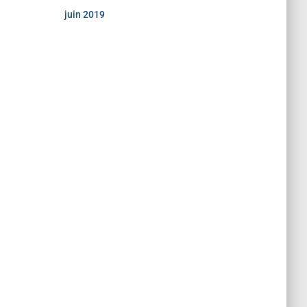
juin 2019