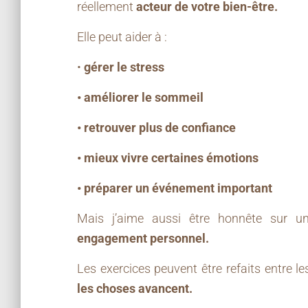
réellement
acteur de votre bien-être.
Elle peut aider à :
•
gérer le stress
• améliorer le sommeil
• retrouver plus de confiance
• mieux vivre certaines émotions
• préparer un événement important
Mais j’aime aussi être honnête sur u
engagement personnel.
Les exercices peuvent être refaits entre l
les choses avancent.