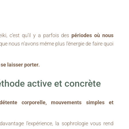
iki, c’est qu’il y a parfois des
périodes où nous
que nous n’avons même plus l’énergie de faire quoi
t
se laisser porter.
thode active et concrète
 détente corporelle, mouvements simples et
avantage l’expérience, la sophrologie vous rend