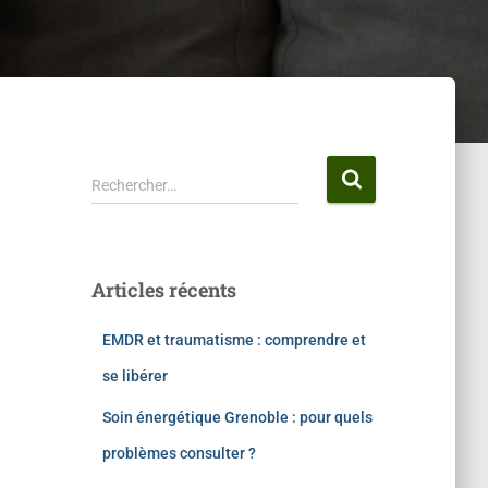
Rechercher…
Articles récents
EMDR et traumatisme : comprendre et
se libérer
Soin énergétique Grenoble : pour quels
problèmes consulter ?