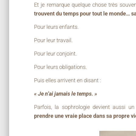
Et je remarque quelque chose très souven
trouvent du temps pour tout le monde… sa
Pour leurs enfants.
Pour leur travail.
Pour leur conjoint.
Pour leurs obligations.
Puis elles arrivent en disant :
« Je n’ai jamais le temps. »
Parfois, la sophrologie devient aussi u
prendre une vraie place dans sa propre vi