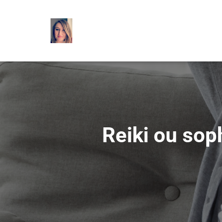
Reiki ou sop