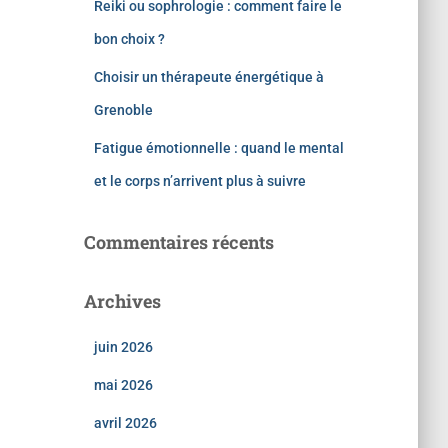
Reiki ou sophrologie : comment faire le
bon choix ?
Choisir un thérapeute énergétique à
Grenoble
Fatigue émotionnelle : quand le mental
et le corps n’arrivent plus à suivre
Commentaires récents
Archives
juin 2026
mai 2026
avril 2026