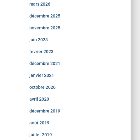
mars 2026
décembre 2025
novembre 2025
juin 2023
février 2023
décembre 2021
janvier 2021
octobre 2020
avril 2020
décembre 2019
août 2019
juillet 2019