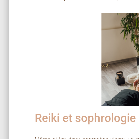
Reiki et sophrologie 