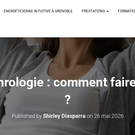
ENERGÉTICIENNE INTUITIVE À GRENOBLE
PRESTATIONS
FORMATI
hrologie : comment faire
?
Published by
Shirley Diasparra
on
26 mai 2026