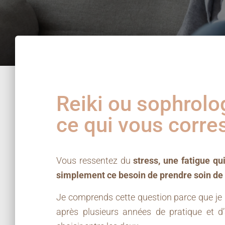
Reiki ou sophrolo
ce qui vous corre
Vous ressentez du
stress, une fatigue qu
simplement ce besoin de prendre soin de
Je comprends cette question parce que je
après plusieurs années de pratique et d