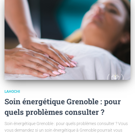
LAHOCHI
Soin énergétique Grenoble : pour
quels problèmes consulter ?
Soin énergétique Grenoble : pour quels problèmes consulter ? Vous
vous demandez si un soin énergétique à Grenoble pourrait vous