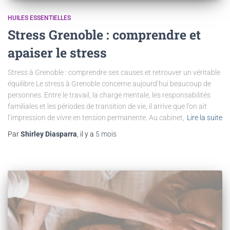
HUILES ESSENTIELLES
Stress Grenoble : comprendre et
apaiser le stress
Stress à Grenoble : comprendre ses causes et retrouver un véritable
équilibre Le stress à Grenoble concerne aujourd’hui beaucoup de
personnes. Entre le travail, la charge mentale, les responsabilités
familiales et les périodes de transition de vie, il arrive que l’on ait
l’impression de vivre en tension permanente. Au cabinet,
Lire la suite
Par
Shirley Diasparra
, il y a
5 mois