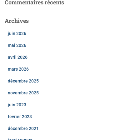
Commentaires récents
Archives
juin 2026
mai 2026
avril 2026
mars 2026
décembre 2025
novembre 2025
juin 2023
février 2023
décembre 2021