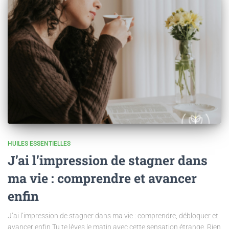
HUILES ESSENTIELLES
J’ai l’impression de stagner dans
ma vie : comprendre et avancer
enfin
J’ai l’impression de stagner dans ma vie : comprendre, débloquer et
avancer enfin Tu te lèves le matin avec cette sensation étrange. Rien