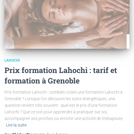
LAHOCHI
Prix formation Lahochi : tarif et
formation à Grenoble
Prix formation Lahochi : combien coûte une formation Lahochi à
Grenoble ? Lorsque l’on découvre les soins énergétiques, une
question revient très souvent : quel est le prix d’une formation
Lahochi ? Que ce soit pour apprendre à pratiquer sur soi,
accompagner ses proches ou enrichir une activité de thérapeute,
Lire la suite